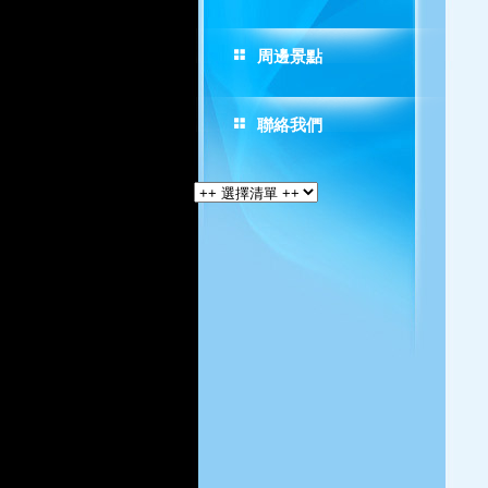
周邊景點
聯絡我們