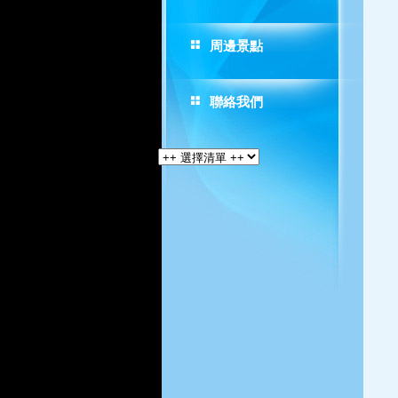
周邊景點
聯絡我們