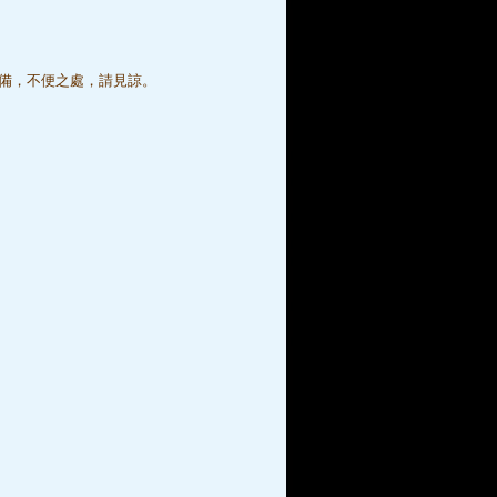
備，不便之處，請見諒。