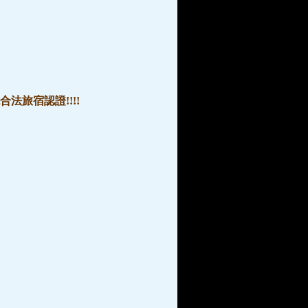
法旅宿認證!!!!