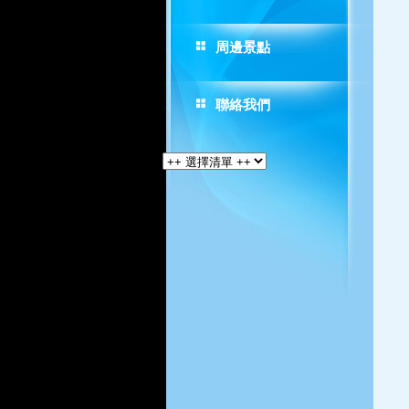
周邊景點
聯絡我們